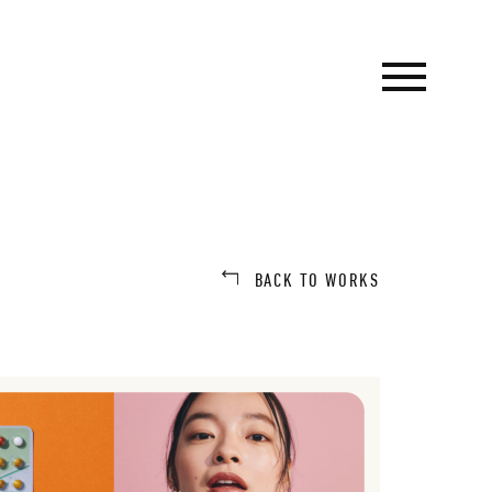
BACK TO WORKS