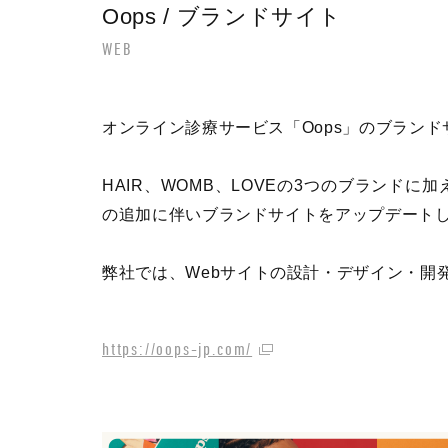
Oops / ブランドサイト
WEB
オンライン診療サービス「Oops」のブラン
HAIR、WOMB、LOVEの3つのブランド
の追加に伴いブランドサイトをアップデート
弊社では、Webサイトの設計・デザイン・開
https://oops-jp.com/