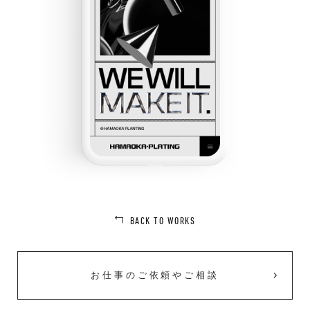
BACK TO WORKS
お仕事のご依頼やご相談