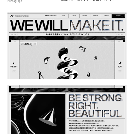
Photograph