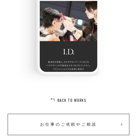
BACK TO WORKS
お仕事のご依頼やご相談