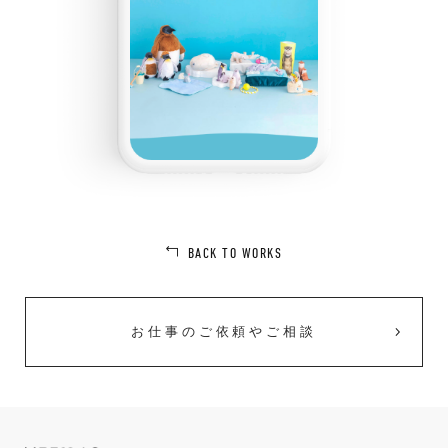
BACK TO WORKS
お仕事のご依頼やご相談