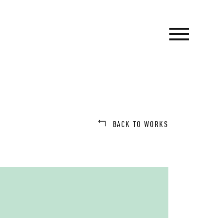
BACK TO WORKS