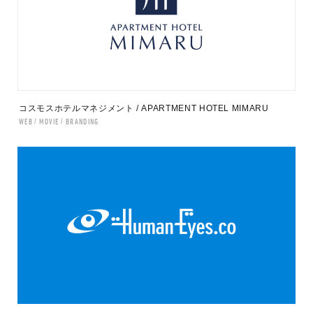
コスモスホテルマネジメント / APARTMENT HOTEL MIMARU
WEB
MOVIE
BRANDING