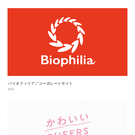
バイオフィリア／コーポレートサイト
WEB