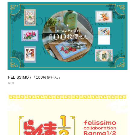
FELISSIMO / 「100枚便せん」
WEB