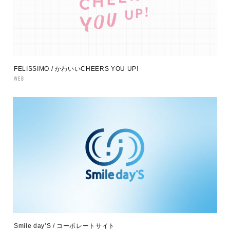
FELISSIMO / かわいいCHEERS YOU UP!
WEB
Smile day’S / コーポレートサイト