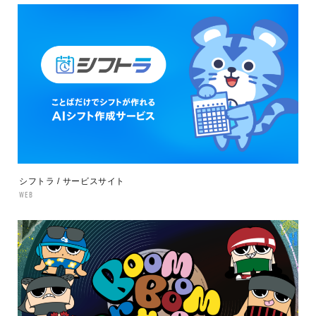
シフトラ / サービスサイト
WEB