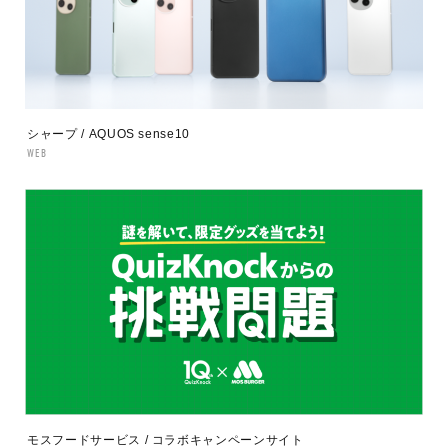
シャープ / AQUOS sense10
WEB
モスフードサービス / コラボキャンペーンサイト