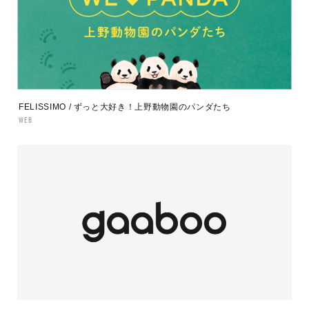
FELISSIMO / ずっと大好き！上野動物園のパンダたち
WEB