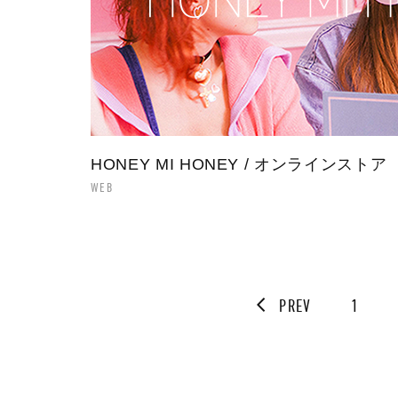
HONEY MI HONEY / オンラインストア
WEB
PREV
1