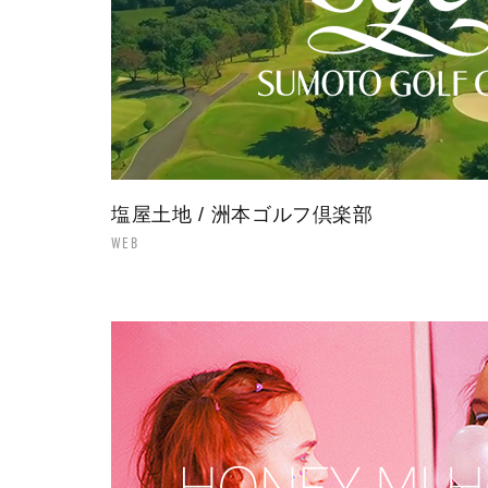
塩屋土地 / 洲本ゴルフ倶楽部
WEB