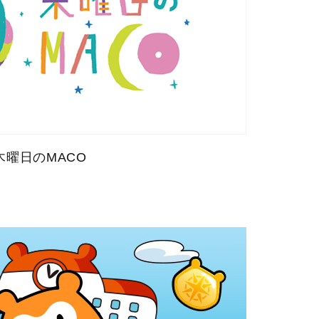
木曜日のMACO