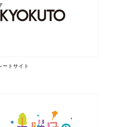
ポレートサイト