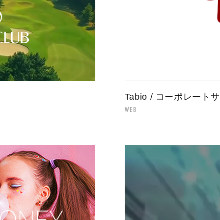
Tabio / コーポレート
WEB