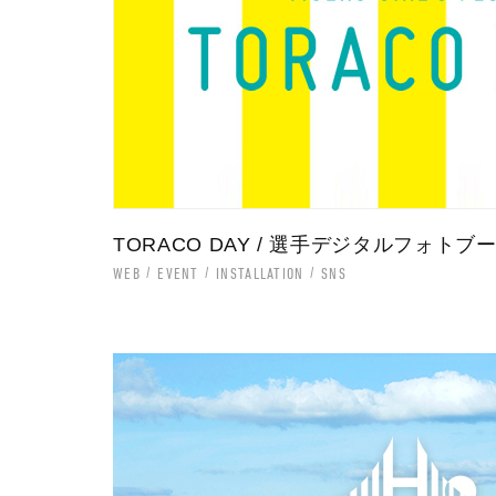
TORACO DAY / 選手デジタルフォトブ
WEB
EVENT
INSTALLATION
SNS