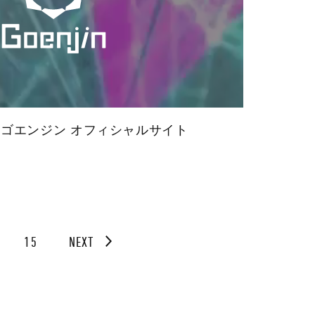
 株式会社ゴエンジン オフィシャルサイト
15
NEXT