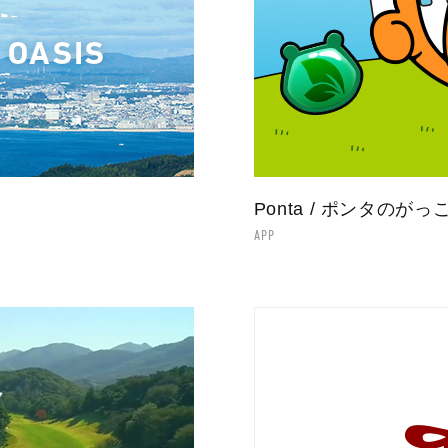
Ponta / ポンタのがっ
APP