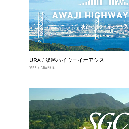
URA / 淡路ハイウェイオアシス
WEB
GRAPHIC